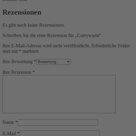
Rezensionen
Es gibt noch keine Rezensionen.
Schreiben Sie die erste Rezension für „Currywurst“
Ihre E-Mail-Adresse wird nicht veröffentlicht.
Erforderliche Felder
sind mit
*
markiert
Ihre Bewertung
*
Ihre Rezension
*
Name
*
E-Mail
*