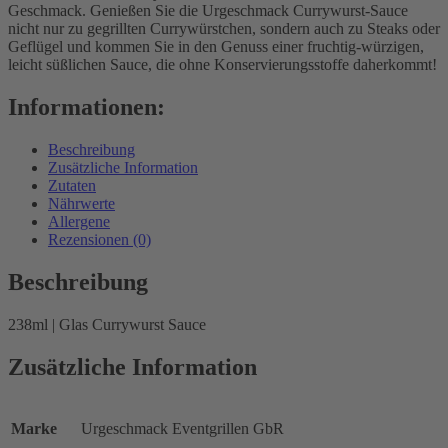
Geschmack. Genießen Sie die Urgeschmack Currywurst-Sauce
nicht nur zu gegrillten Currywürstchen, sondern auch zu Steaks oder
Geflügel und kommen Sie in den Genuss einer fruchtig-würzigen,
leicht süßlichen Sauce, die ohne Konservierungsstoffe daherkommt!
Informationen:
Beschreibung
Zusätzliche Information
Zutaten
Nährwerte
Allergene
Rezensionen (0)
Beschreibung
238ml | Glas Currywurst Sauce
Zusätzliche Information
Marke
Urgeschmack Eventgrillen GbR