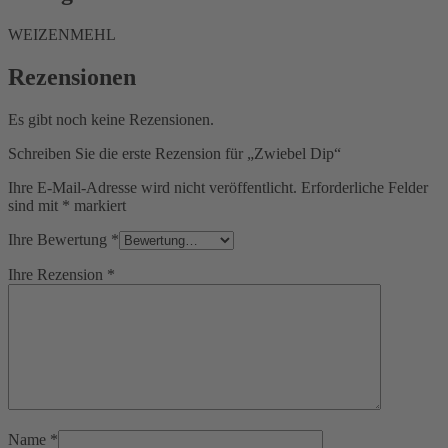
WEIZENMEHL
Rezensionen
Es gibt noch keine Rezensionen.
Schreiben Sie die erste Rezension für „Zwiebel Dip“
Ihre E-Mail-Adresse wird nicht veröffentlicht.
Erforderliche Felder
sind mit
*
markiert
Ihre Bewertung
*
Ihre Rezension
*
Name
*