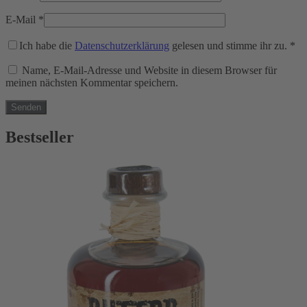
E-Mail
*
Ich habe die
Datenschutzerklärung
gelesen und stimme ihr zu.
*
Name, E-Mail-Adresse und Website in diesem Browser für
meinen nächsten Kommentar speichern.
Bestseller