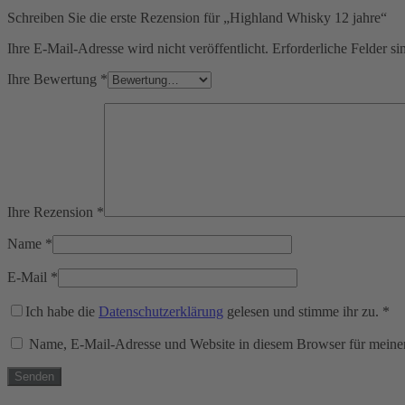
Schreiben Sie die erste Rezension für „Highland Whisky 12 jahre“
Ihre E-Mail-Adresse wird nicht veröffentlicht.
Erforderliche Felder si
Ihre Bewertung
*
Ihre Rezension
*
Name
*
E-Mail
*
Ich habe die
Datenschutzerklärung
gelesen und stimme ihr zu.
*
Name, E-Mail-Adresse und Website in diesem Browser für meine