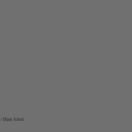
/ Blair Athol