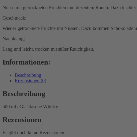
Nüsse mit getrockneten Früchten und dezentem Rauch. Dazu leichter
Geschmack;
Wieder getrocknete Früchte mit Nüssen. Dazu kommen Schokolade u
Nachklang;
Lang und leicht, trocken mit süßer Rauchigkeit.
Informationen:
Beschreibung
Rezensionen (0)
Beschreibung
500 ml / Glasflasche Whisky
Rezensionen
Es gibt noch keine Rezensionen.